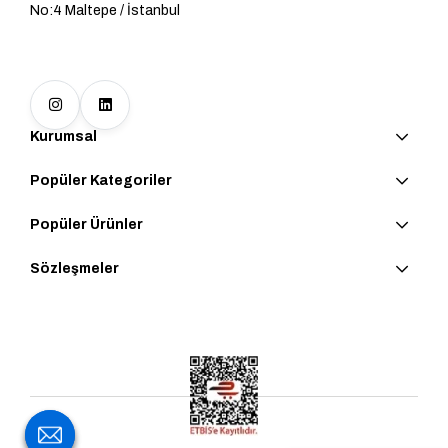
No:4 Maltepe / İstanbul
Kurumsal
Popüler Kategoriler
Popüler Ürünler
Sözleşmeler