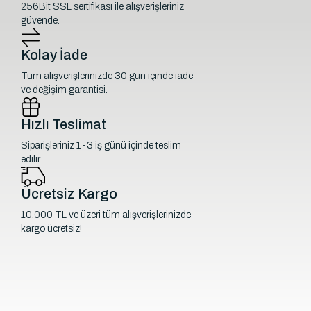
256Bit SSL sertifikası ile alışverişleriniz
güvende.
Kolay İade
Tüm alışverişlerinizde 30 gün içinde iade
ve değişim garantisi.
Hızlı Teslimat
Siparişleriniz 1-3 iş günü içinde teslim
edilir.
Ücretsiz Kargo
10.000 TL ve üzeri tüm alışverişlerinizde
kargo ücretsiz!