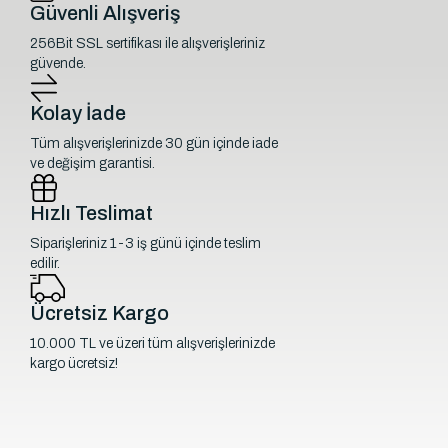
Güvenli Alışveriş
256Bit SSL sertifikası ile alışverişleriniz
güvende.
Kolay İade
Tüm alışverişlerinizde 30 gün içinde iade
ve değişim garantisi.
Hızlı Teslimat
Siparişleriniz 1-3 iş günü içinde teslim
edilir.
Ücretsiz Kargo
10.000 TL ve üzeri tüm alışverişlerinizde
kargo ücretsiz!