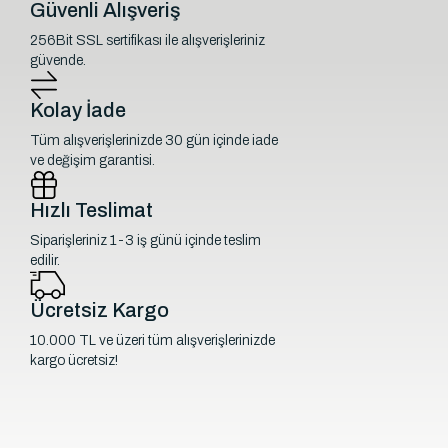
Güvenli Alışveriş
256Bit SSL sertifikası ile alışverişleriniz
güvende.
Kolay İade
Tüm alışverişlerinizde 30 gün içinde iade
ve değişim garantisi.
Hızlı Teslimat
Siparişleriniz 1-3 iş günü içinde teslim
edilir.
Ücretsiz Kargo
10.000 TL ve üzeri tüm alışverişlerinizde
kargo ücretsiz!