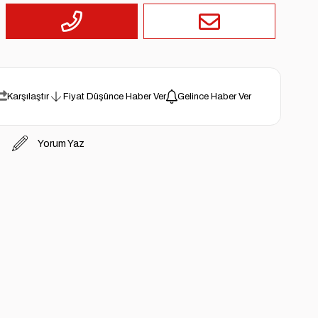
Karşılaştır
Fiyat Düşünce Haber Ver
Gelince Haber Ver
Yorum Yaz