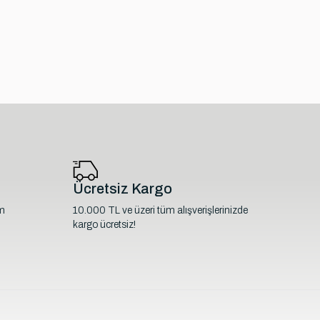
Ücretsiz Kargo
im
10.000 TL ve üzeri tüm alışverişlerinizde
kargo ücretsiz!