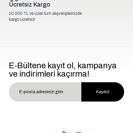
Ücretsiz Kargo
10.000 TL ve üzeri tüm alışverişlerinizde
kargo ücretsiz!
E-Bültene kayıt ol, kampanya
ve indirimleri kaçırma!
Kaydol