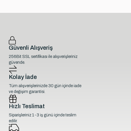
Güvenli Alışveriş
256Bit SSL sertifikası ile alışverişleriniz
güvende.
Kolay İade
Tüm alışverişlerinizde 30 gün içinde iade
ve değişim garantisi.
Hızlı Teslimat
Siparişleriniz 1-3 iş günü içinde teslim
edilir.