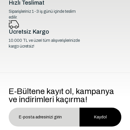
Hızlı Teslimat
Siparişleriniz 1-3 iş günü içinde teslim
edilir.
Ücretsiz Kargo
10.000 TL ve üzeri tüm alışverişlerinizde
kargo ücretsiz!
E-Bültene kayıt ol, kampanya
ve indirimleri kaçırma!
Kaydol