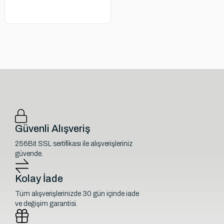
Güvenli Alışveriş
256Bit SSL sertifikası ile alışverişleriniz
güvende.
Kolay İade
Tüm alışverişlerinizde 30 gün içinde iade
ve değişim garantisi.