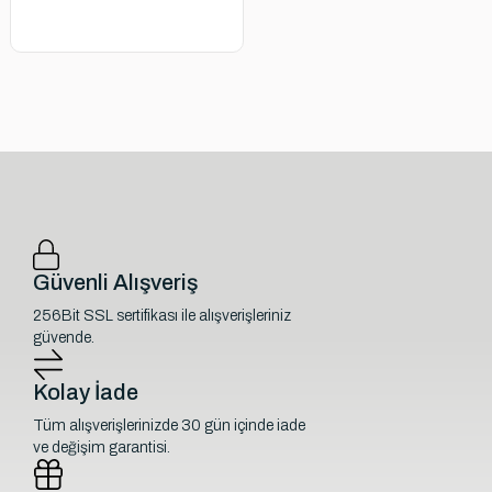
Güvenli Alışveriş
256Bit SSL sertifikası ile alışverişleriniz
güvende.
Kolay İade
Tüm alışverişlerinizde 30 gün içinde iade
ve değişim garantisi.