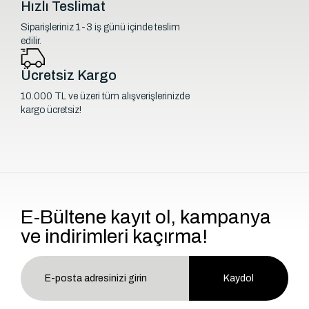
Hızlı Teslimat
Siparişleriniz 1-3 iş günü içinde teslim
edilir.
Ücretsiz Kargo
10.000 TL ve üzeri tüm alışverişlerinizde
kargo ücretsiz!
E-Bültene kayıt ol, kampanya
ve indirimleri kaçırma!
Kaydol