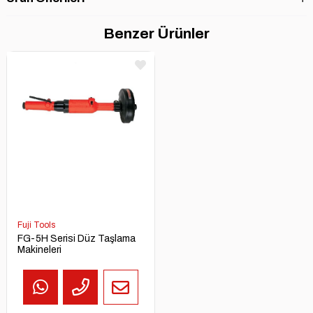
Benzer Ürünler
Fuji Tools
FG-5H Serisi Düz Taşlama
Makineleri