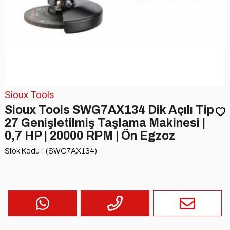
Sioux Tools
Sioux Tools SWG7AX134 Dik Açılı Tip
27 Genişletilmiş Taşlama Makinesi |
0,7 HP | 20000 RPM | Ön Egzoz
Stok Kodu
(SWG7AX134)