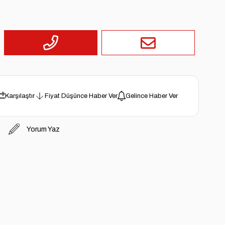
Karşılaştır
Fiyat Düşünce Haber Ver
Gelince Haber Ver
Yorum Yaz