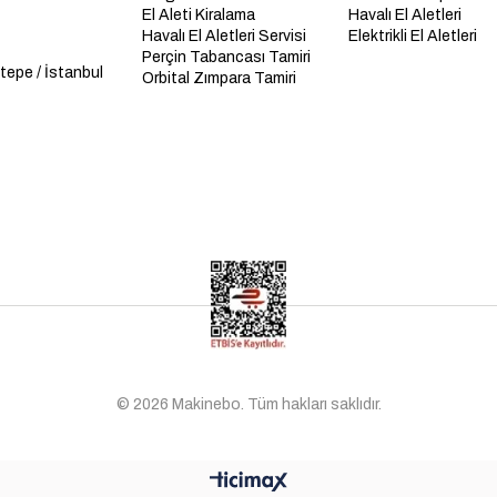
El Aleti Kiralama
Havalı El Aletleri
Havalı El Aletleri Servisi
Elektrikli El Aletleri
Perçin Tabancası Tamiri
tepe / İstanbul
Orbital Zımpara Tamiri
© 2026 Makinebo. Tüm hakları saklıdır.