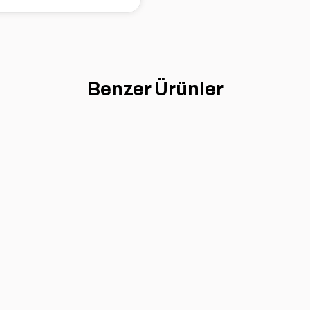
Benzer Ürünler