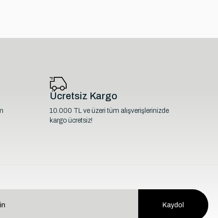
Ücretsiz Kargo
im
10.000 TL ve üzeri tüm alışverişlerinizde
kargo ücretsiz!
Kaydol