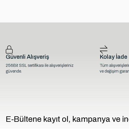
Güvenli Alışveriş
Kolay İade
256Bit SSL sertifikası ile alışverişleriniz
Tüm alışverişler
güvende.
ve değişim garant
E-Bültene kayıt ol, kampanya ve in