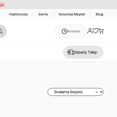
ür.
Hakkımızda
Servis
Kurumsal Müşteri
Blog
Kiralama
Sipariş Takip